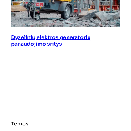
Dyzelinių elektros generatorių
panaudojimo sritys
Temos