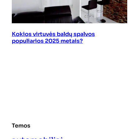
Kokios virtuvės baldų spalvos
populiarios 2025 metais?
Temos