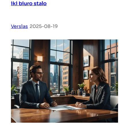
iki biuro stalo
Verslas
|
2025-08-19