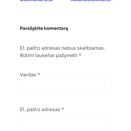
Parašykite komentarą
El. pašto adresas nebus skelbiamas.
Būtini laukeliai pažymėti
*
Vardas
*
El. pašto adresas
*