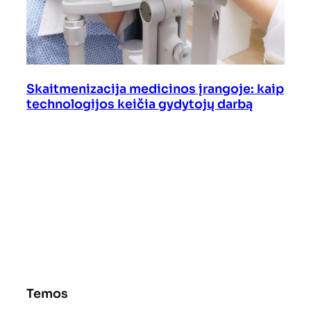
Skaitmenizacija medicinos įrangoje: kaip
technologijos keičia gydytojų darbą
Temos