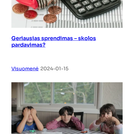
Geriausias sprendimas – skolos
pardavimas?
Visuomenė
|
2024-01-15