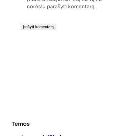
norėsiu parašyti komentarą.
Temos