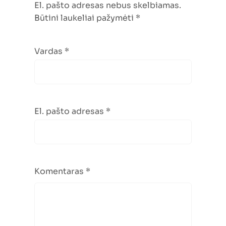
El. pašto adresas nebus skelbiamas.
Būtini laukeliai pažymėti
*
Vardas
*
El. pašto adresas
*
Komentaras
*