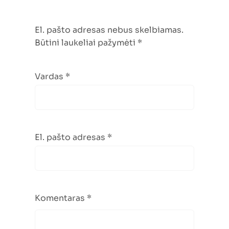
El. pašto adresas nebus skelbiamas.
Būtini laukeliai pažymėti
*
Vardas
*
El. pašto adresas
*
Komentaras
*