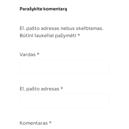
Parašykite komentarą
El. pašto adresas nebus skelbiamas.
Būtini laukeliai pažymėti
*
Vardas
*
El. pašto adresas
*
Komentaras
*