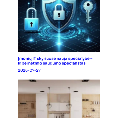
Įmonių IT skyriuose nauja specialybė –
kibernetinio saugumo specialistas
2026-07-27